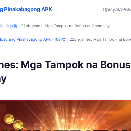
ng Pinakabagong APK
Opisyal
APK
M
PK
›
未分类
›
22phgames: Mga Tampok na Bonus at Gameplay
nload ang Pinakabagong APK
›
未分类
›
22phgames: Mga Tampok na Bonu
es: Mga Tampok na Bonus
ay