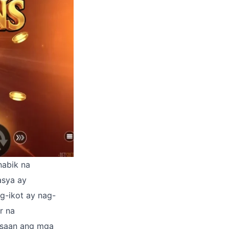
nabik na
asya ay
g-ikot ay nag-
r na
 saan ang mga