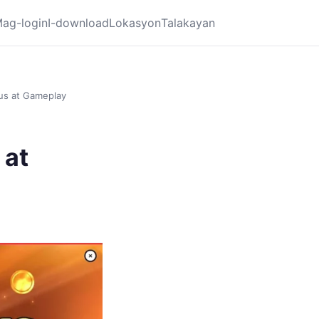
ag-login
I-download
Lokasyon
Talakayan
s at Gameplay
 at