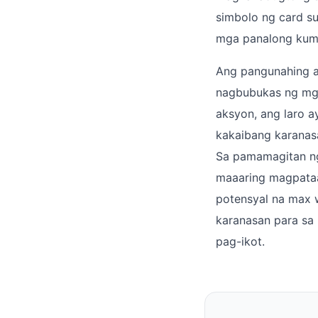
simbolo ng card s
mga panalong kumb
Ang pangunahing a
nagbubukas ng mga
aksyon, ang laro 
kakaibang karanas
Sa pamamagitan 
maaaring magpataas
potensyal na max w
karanasan para s
pag-ikot.