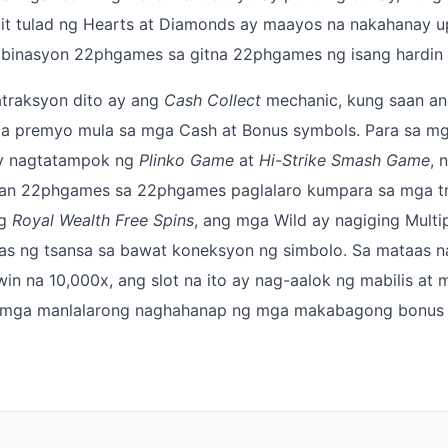
uit tulad ng Hearts at Diamonds ay maayos na nakahanay
inasyon 22phgames sa gitna 22phgames ng isang hardin 
traksyon dito ay ang
Cash Collect
mechanic, kung saan an
 premyo mula sa mga Cash at Bonus symbols. Para sa mg
ay nagtatampok ng
Plinko Game
at
Hi-Strike Smash Game
, 
an 22phgames sa 22phgames paglalaro kumpara sa mga tra
ng
Royal Wealth Free Spins
, ang mga Wild ay nagiging Multip
 ng tsansa sa bawat koneksyon ng simbolo. Sa mataas na v
in na 10,000x, ang slot na ito ay nag-aalok ng mabilis at 
a mga manlalarong naghahanap ng mga makabagong bonus 