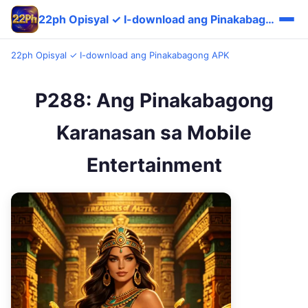
22ph Opisyal ✓ I-download ang Pinakabagong APK
22ph Opisyal ✓ I-download ang Pinakabagong APK
P288: Ang Pinakabagong
Karanasan sa Mobile
Entertainment