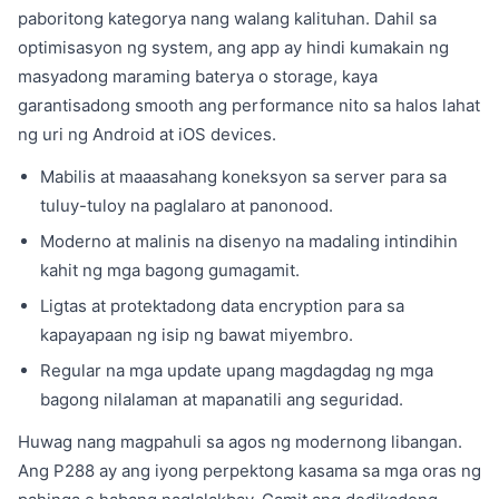
paboritong kategorya nang walang kalituhan. Dahil sa
optimisasyon ng system, ang app ay hindi kumakain ng
masyadong maraming baterya o storage, kaya
garantisadong smooth ang performance nito sa halos lahat
ng uri ng Android at iOS devices.
Mabilis at maaasahang koneksyon sa server para sa
tuluy-tuloy na paglalaro at panonood.
Moderno at malinis na disenyo na madaling intindihin
kahit ng mga bagong gumagamit.
Ligtas at protektadong data encryption para sa
kapayapaan ng isip ng bawat miyembro.
Regular na mga update upang magdagdag ng mga
bagong nilalaman at mapanatili ang seguridad.
Huwag nang magpahuli sa agos ng modernong libangan.
Ang P288 ay ang iyong perpektong kasama sa mga oras ng