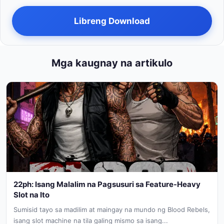
Libreng Download
Mga kaugnay na artikulo
22ph: Isang Malalim na Pagsusuri sa Feature-Heavy
Slot na Ito
Sumisid tayo sa madilim at maingay na mundo ng Blood Rebels,
isang slot machine na tila galing mismo sa isang...