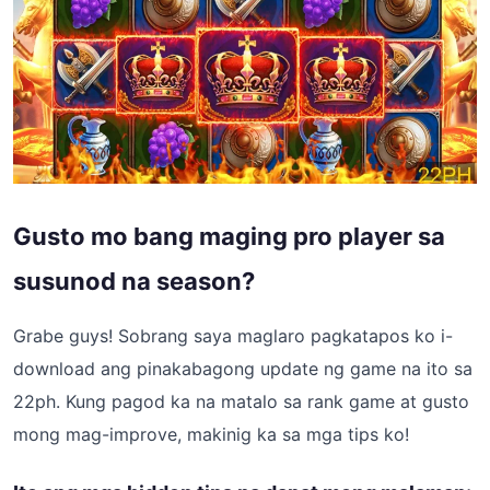
Gusto mo bang maging pro player sa
susunod na season?
Grabe guys! Sobrang saya maglaro pagkatapos ko i-
download ang pinakabagong update ng game na ito sa
22ph. Kung pagod ka na matalo sa rank game at gusto
mong mag-improve, makinig ka sa mga tips ko!