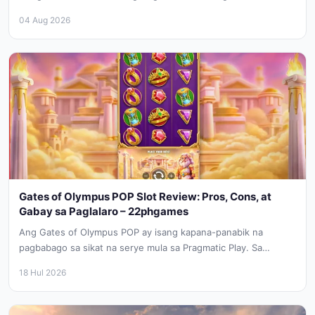
04 Aug 2026
Gates of Olympus POP Slot Review: Pros, Cons, at
Gabay sa Paglalaro – 22phgames
Ang Gates of Olympus POP ay isang kapana-panabik na
pagbabago sa sikat na serye mula sa Pragmatic Play. Sa
bersyong...
18 Hul 2026