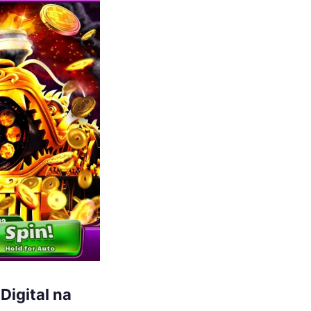
Digital na