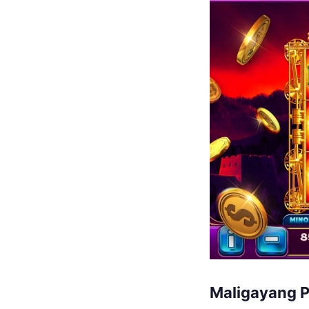
Maligayang P